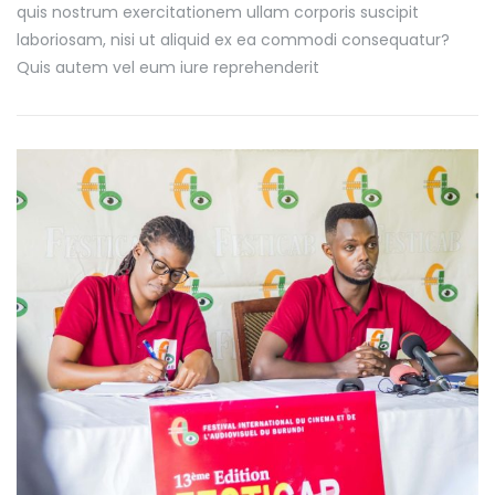
quis nostrum exercitationem ullam corporis suscipit
laboriosam, nisi ut aliquid ex ea commodi consequatur?
Quis autem vel eum iure reprehenderit