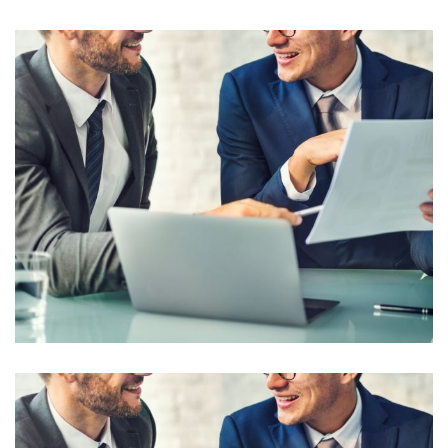
Conférence de presse sur la programme de la 13ème édition
Financial Planning