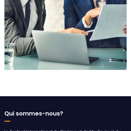
Financial Forecast
Qui sommes-nous?