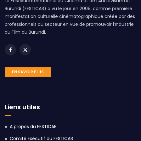
Le Festival International du Cinéma et de l’Audiovisuel du
Burundi (FESTICAB) a vu le jour en 2009, comme première
manifestation culturelle cinématographique créée par des
professionnels du secteur en vue de promouvoir l’Industrie
du Film du Burundi.
EN SAVOIR PLUS
Liens utiles
A propos du FESTICAB
Comité Exécutif du FESTICAB