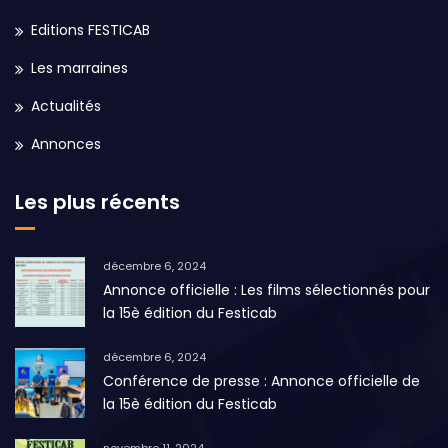
Editions FESTICAB
Les marraines
Actualités
Annonces
Les plus récents
décembre 6, 2024
Annonce officielle : Les films sélectionnés pour
la 15è édition du Festicab
décembre 6, 2024
Conférence de presse : Annonce officielle de
la 15è édition du Festicab