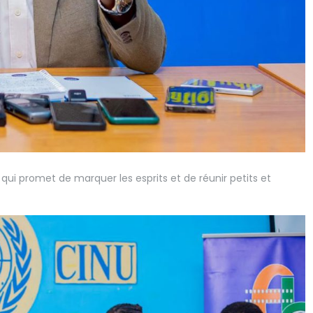
 promet de marquer les esprits et de réunir petits et