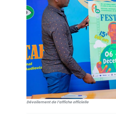
Dévoilement de l’affiche officielle