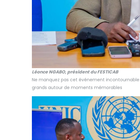
Léonce NGABO, président du FESTICAB
Ne manquez pas cet événement incontournable qui
grands autour de moments mémorables