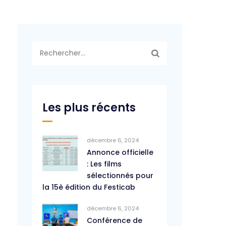
Rechercher :
Les plus récents
décembre 6, 2024
Annonce officielle
: Les films
sélectionnés pour
la 15è édition du Festicab
décembre 6, 2024
Conférence de