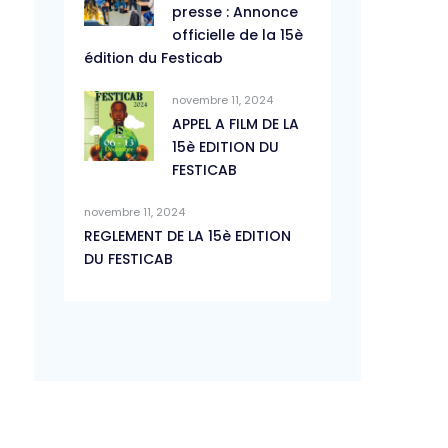
presse : Annonce
officielle de la 15è
édition du Festicab
novembre 11, 2024
APPEL A FILM DE LA
15è EDITION DU
FESTICAB
novembre 11, 2024
REGLEMENT DE LA 15è EDITION
DU FESTICAB