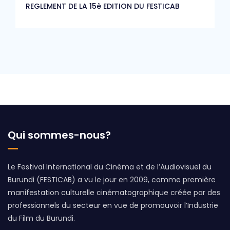
REGLEMENT DE LA 15è EDITION DU FESTICAB
Qui sommes-nous?
Le Festival International du Cinéma et de l’Audiovisuel du
Burundi (FESTICAB) a vu le jour en 2009, comme première
manifestation culturelle cinématographique créée par des
professionnels du secteur en vue de promouvoir l’Industrie
du Film du Burundi.