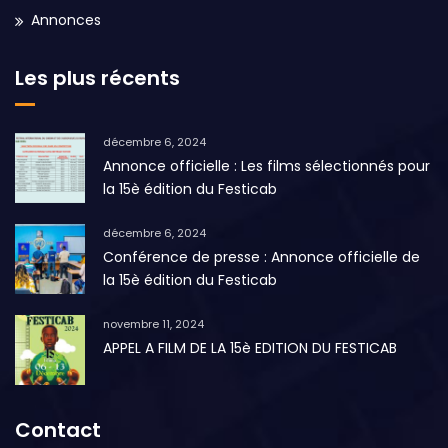
Annonces
Les plus récents
décembre 6, 2024
Annonce officielle : Les films sélectionnés pour
la 15è édition du Festicab
décembre 6, 2024
Conférence de presse : Annonce officielle de
la 15è édition du Festicab
novembre 11, 2024
APPEL A FILM DE LA 15è EDITION DU FESTICAB
Contact