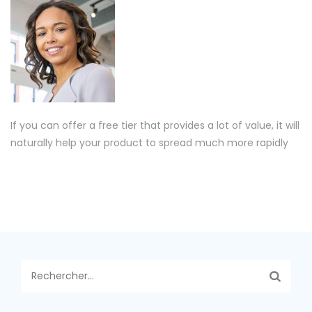
If you can offer a free tier that provides a lot of value, it will
naturally help your product to spread much more rapidly
Rechercher :