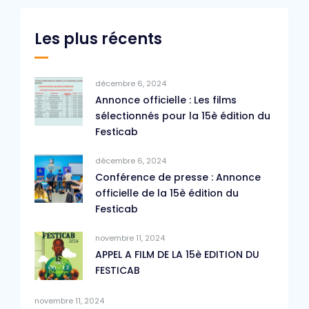
Les plus récents
décembre 6, 2024
Annonce officielle : Les films
sélectionnés pour la 15è édition du
Festicab
décembre 6, 2024
Conférence de presse : Annonce
officielle de la 15è édition du
Festicab
novembre 11, 2024
APPEL A FILM DE LA 15è EDITION DU
FESTICAB
novembre 11, 2024