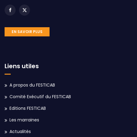
EN SAVOIR PLUS
Liens utiles
A propos du FESTICAB
Comité Exécutif du FESTICAB
Editions FESTICAB
Les marraines
Actualités